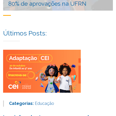
80% de aprovações na UFRN
Últimos Posts:
Categorias:
Educação