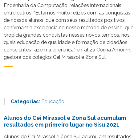
Engenharia da Computação, relações internacionais,
entre outros. “Estamos muito felizes com as conquistas
de nossos alunos, que com seus resultados positivos
confirmam a excelência no nosso método de ensino, que
propicia grandes conquistas nesses novos tempos, nos
quais educação de qualidade e formação de cidadãos
conscientes fazem a diferença”, enfatiza Corina Amorim,
gestora dos colégios Cei Mirassol e Zona Sul.
Categorias:
Educação
Alunos do Cei Mirassol e Zona Sul acumulam
resultados em primeiro lugar no Sisu 2021
Alunos do Cei Mirassol e Zona Sul acumulam resultados