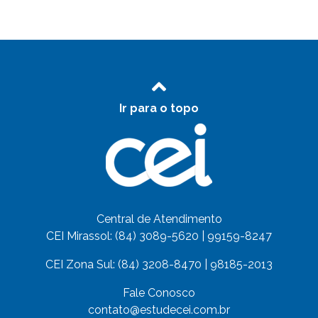
Ir para o topo
Central de Atendimento
CEI Mirassol: (84) 3089-5620 | 99159-8247
CEI Zona Sul: (84) 3208-8470 | 98185-2013
Fale Conosco
contato@estudecei.com.br