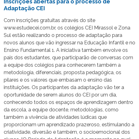
Inscrições abertas para o processo de
Adaptação CEI
Com inscrições gratuitas através do site
www.estudecei.com.br, os colégios CEI Mirassol e Zona
Sul estão realizando o processo de adaptação para
novos alunos que vão ingressar na Educação Infantil e no
Ensino Fundamental 1. A iniciativa também envolve os
pais dos estudantes, que participarão de conversas com
a equipe dos colégios para conhecerem também a
metodologia, diferenciais, proposta pedagógica, os
pilares e os valores que embasam o ensino das
instituições. Os participantes da adaptação vão ter a
oportunidade de serem alunos do CEI por um dia,
conhecendo todos os espaços de aprendizagem dentro
da escola, a equipe docente, metodologias, como
também a vivência de atividades lúdicas que
proporcionam um aprendizado prazeroso, estimulando a
criatividade, diversão e também, o socioemocional dos