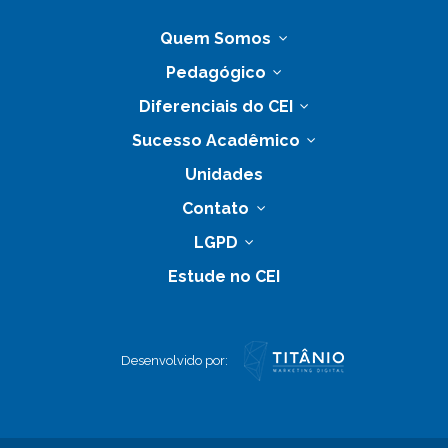
Quem Somos
Pedagógico
Diferenciais do CEI
Sucesso Acadêmico
Unidades
Contato
LGPD
Estude no CEI
Desenvolvido por: