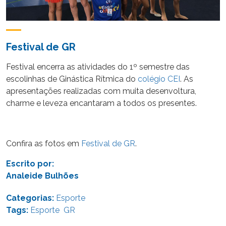
Festival de GR
Festival
encerra as atividades do 1º semestre das
escolinhas de Ginástica Rítmica do
colégio CEI
. As
apresentações realizadas com muita desenvoltura,
charme
e
leveza encantaram a todos os presentes.
Confira as fotos em
Festival de GR
.
Escrito por:
Analeide Bulhões
Categorias:
Esporte
Tags:
Esporte
GR