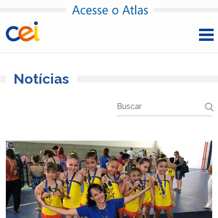
Pular para o conteúdo
Notícias