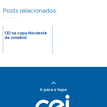
Posts relacionados:
CEI na copa Nordeste
de voleibol
Ir para o topo