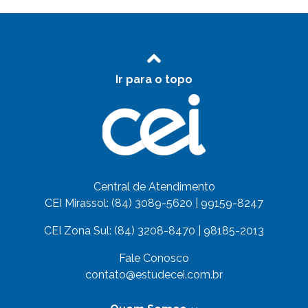
Ir para o topo
Central de Atendimento
CEI Mirassol: (84) 3089-5620 | 99159-8247
CEI Zona Sul: (84) 3208-8470 | 98185-2013
Fale Conosco
contato@estudecei.com.br